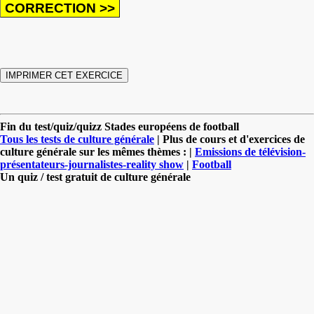
Fin du test/quiz/quizz Stades européens de football
Tous les tests de culture générale
| Plus de cours et d'exercices de
culture générale sur les mêmes thèmes : |
Emissions de télévision-
présentateurs-journalistes-reality show
|
Football
Un quiz / test gratuit de culture générale