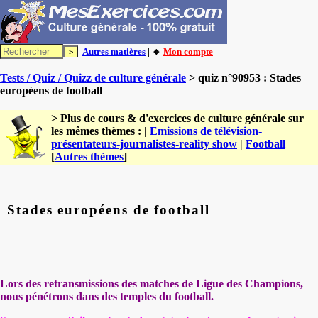
Autres matières
| 🔸
Mon compte
Tests / Quiz / Quizz de culture générale
> quiz n°90953 : Stades
européens de football
> Plus de cours & d'exercices de culture générale sur
les mêmes thèmes : |
Emissions de télévision-
présentateurs-journalistes-reality show
|
Football
[
Autres thèmes
]
Stades européens de football
Lors des retransmissions des matches de Ligue des Champions,
nous pénétrons dans des temples du football.