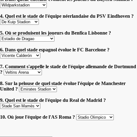
4. Quel est le stade de l'équipe néerlandaise du PSV Eindhoven ?
5. Où se produisent les joueurs du Benfica Lisbonne ?
6. Dans quel stade espagnol évolue le FC Barcelone ?
7. Comment s'appelle le stade de l'équipe allemande de Dortmund
?
8. Sur la pelouse de quel stade évolue l'équipe de Manchester
United ?
9. Quel est le stade de l'équipe du Real de Madrid ?
10. Où joue l'équipe de l'AS Roma ?