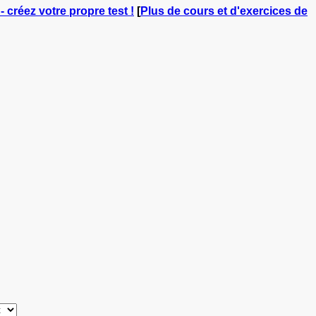
- créez votre propre test !
[
Plus de cours et d'exercices de