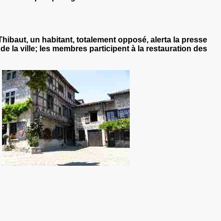
Thibaut, un habitant, totalement opposé, alerta la presse
e la ville; les membres participent à la restauration des