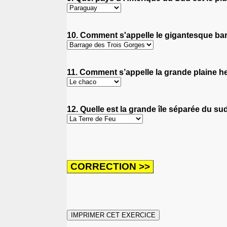
10. Comment s'appelle le gigantesque barra
11. Comment s’appelle la grande plaine her
12. Quelle est la grande île séparée du sud