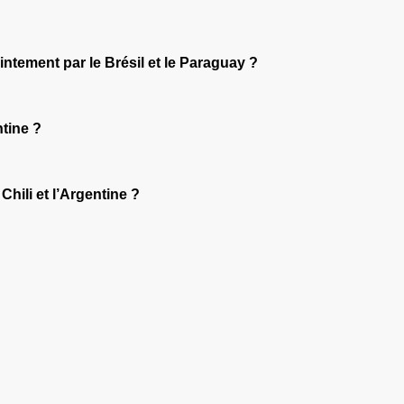
intement par le Brésil et le Paraguay ?
ntine ?
Chili et l’Argentine ?