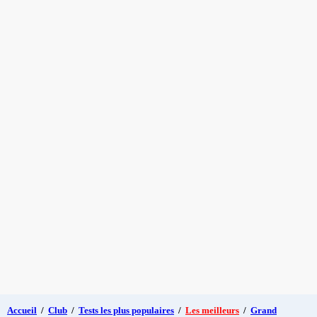
Accueil
/
Club
/
Tests les plus populaires
/
Les meilleurs
/
Grand