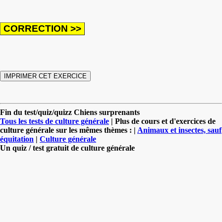
Fin du test/quiz/quizz Chiens surprenants
Tous les tests de culture générale
| Plus de cours et d'exercices de
culture générale sur les mêmes thèmes : |
Animaux et insectes, sauf
équitation
|
Culture générale
Un quiz / test gratuit de culture générale