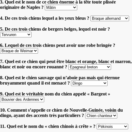
3. Quel est le nom de ce chien énorme à la tête toute plissée
originaire de Naples ?
4. De ces trois chiens lequel a les yeux bleus ?
5. De ces trois chiens de bergers belges, lequel est noir ?
6. Lequel de ces trois chiens peut avoir une robe bringée ?
7. Quel est ce chien qui peut être blanc et orange, blanc et marron,
blanc et noir ou encore rouanné ?
8. Quel est le chien sauvage qui n’aboie pas mais qui éternue
bruyamment quand il est menacé ?
9. Quel est le véritable nom du chien appelé « Bargeot »
10. Comment s’appelle ce chien de Nouvelle-Guinée, voisin du
dingo, ayant des accents très particuliers ?
11. Quel est le nom du « chien chinois à crête » ?