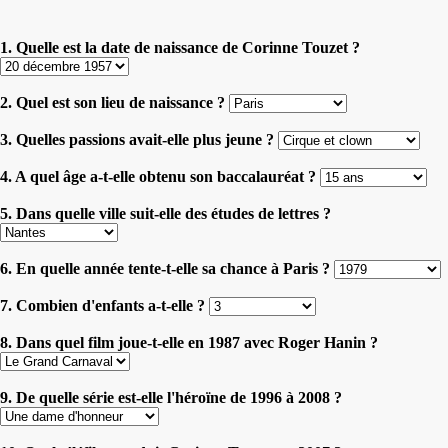
1. Quelle est la date de naissance de Corinne Touzet ?
2. Quel est son lieu de naissance ?
3. Quelles passions avait-elle plus jeune ?
4. A quel âge a-t-elle obtenu son baccalauréat ?
5. Dans quelle ville suit-elle des études de lettres ?
6. En quelle année tente-t-elle sa chance à Paris ?
7. Combien d'enfants a-t-elle ?
8. Dans quel film joue-t-elle en 1987 avec Roger Hanin ?
9. De quelle série est-elle l'héroïne de 1996 à 2008 ?