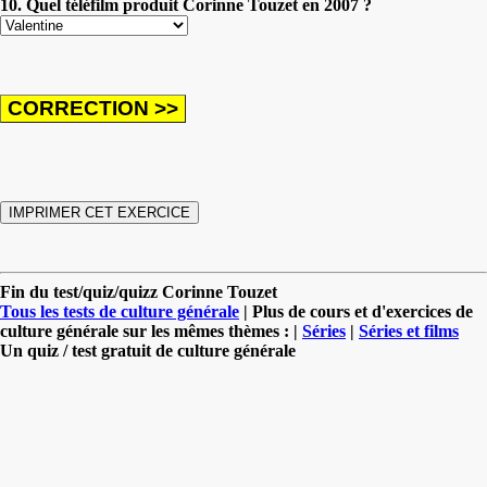
10. Quel téléfilm produit Corinne Touzet en 2007 ?
Fin du test/quiz/quizz Corinne Touzet
Tous les tests de culture générale
| Plus de cours et d'exercices de
culture générale sur les mêmes thèmes : |
Séries
|
Séries et films
Un quiz / test gratuit de culture générale