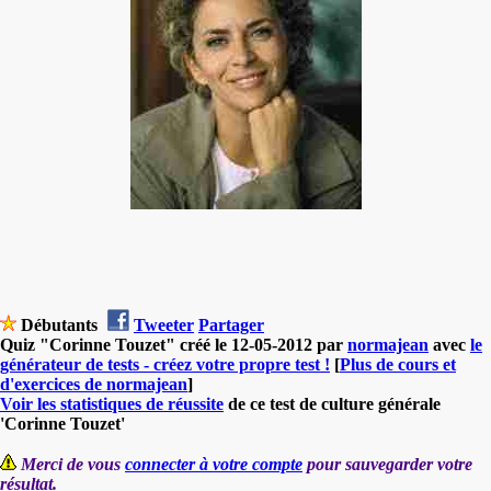
Débutants
Tweeter
Partager
Quiz "Corinne Touzet" créé le 12-05-2012 par
normajean
avec
le
générateur de tests - créez votre propre test !
[
Plus de cours et
d'exercices de normajean
]
Voir les statistiques de réussite
de ce test de culture générale
'Corinne Touzet'
Merci de vous
connecter à votre compte
pour sauvegarder votre
résultat.