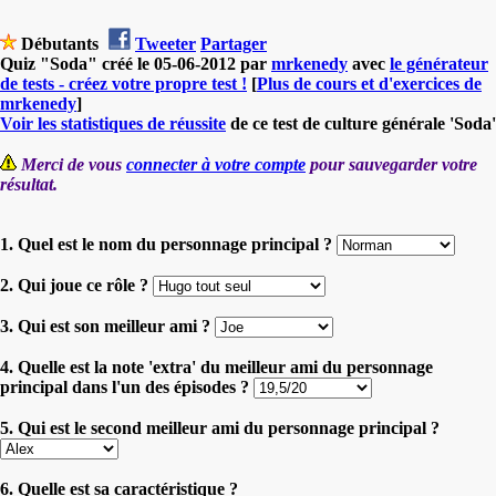
Débutants
Tweeter
Partager
Quiz "Soda" créé le 05-06-2012 par
mrkenedy
avec
le générateur
de tests - créez votre propre test !
[
Plus de cours et d'exercices de
mrkenedy
]
Voir les statistiques de réussite
de ce test de culture générale 'Soda'
Merci de vous
connecter à votre compte
pour sauvegarder votre
résultat.
1. Quel est le nom du personnage principal ?
2. Qui joue ce rôle ?
3. Qui est son meilleur ami ?
4. Quelle est la note 'extra' du meilleur ami du personnage
principal dans l'un des épisodes ?
5. Qui est le second meilleur ami du personnage principal ?
6. Quelle est sa caractéristique ?