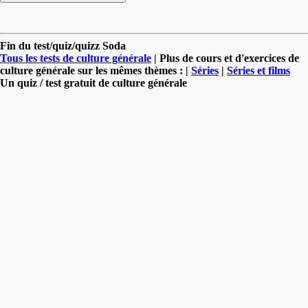
Fin du test/quiz/quizz Soda
Tous les tests de culture générale
| Plus de cours et d'exercices de
culture générale sur les mêmes thèmes : |
Séries
|
Séries et films
Un quiz / test gratuit de culture générale