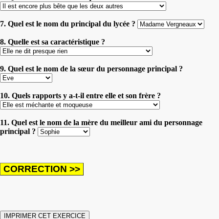
7. Quel est le nom du principal du lycée ?
8. Quelle est sa caractéristique ?
9. Quel est le nom de la sœur du personnage principal ?
10. Quels rapports y a-t-il entre elle et son frère ?
11. Quel est le nom de la mère du meilleur ami du personnage
principal ?