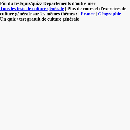
Fin du test/quiz/quizz Départements d'outre-mer
Tous les tests de culture générale
| Plus de cours et d'exercices de
culture générale sur les mêmes thèmes : |
France
|
Géographie
Un quiz / test gratuit de culture générale