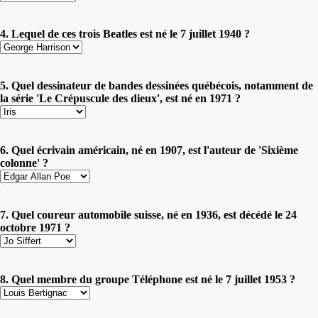
4. Lequel de ces trois Beatles est né le 7 juillet 1940 ?
5. Quel dessinateur de bandes dessinées québécois, notamment de
la série 'Le Crépuscule des dieux', est né en 1971 ?
6. Quel écrivain américain, né en 1907, est l'auteur de 'Sixième
colonne' ?
7. Quel coureur automobile suisse, né en 1936, est décédé le 24
octobre 1971 ?
8. Quel membre du groupe Téléphone est né le 7 juillet 1953 ?