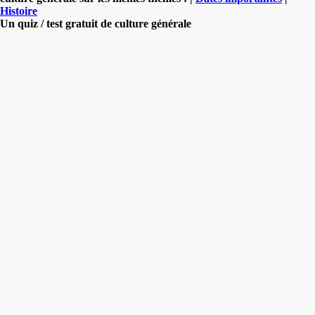
Histoire
Un quiz / test gratuit de culture générale