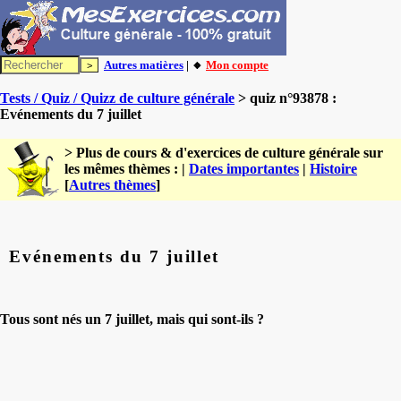
Autres matières
| 🔸
Mon compte
Tests / Quiz / Quizz de culture générale
> quiz n°93878 :
Evénements du 7 juillet
> Plus de cours & d'exercices de culture générale sur
les mêmes thèmes : |
Dates importantes
|
Histoire
[
Autres thèmes
]
Evénements du 7 juillet
Tous sont nés un 7 juillet, mais qui sont-ils ?