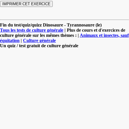
Fin du test/quiz/quizz Dinosaure - Tyrannosaure (le)
Tous les tests de culture générale
| Plus de cours et d'exercices de
culture générale sur les mêmes thèmes : |
Animaux et insectes, sauf
équitation
|
Culture générale
Un quiz / test gratuit de culture générale