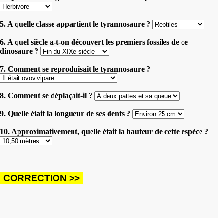
5. A quelle classe appartient le tyrannosaure ?
6. A quel siècle a-t-on découvert les premiers fossiles de ce
dinosaure ?
7. Comment se reproduisait le tyrannosaure ?
8. Comment se déplaçait-il ?
9. Quelle était la longueur de ses dents ?
10. Approximativement, quelle était la hauteur de cette espèce ?