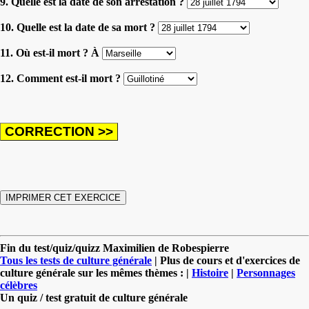
9. Quelle est la date de son arrestation ?
10. Quelle est la date de sa mort ?
11. Où est-il mort ? À
12. Comment est-il mort ?
Fin du test/quiz/quizz Maximilien de Robespierre
Tous les tests de culture générale
| Plus de cours et d'exercices de
culture générale sur les mêmes thèmes : |
Histoire
|
Personnages
célèbres
Un quiz / test gratuit de culture générale