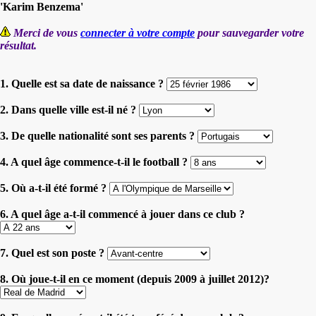
'Karim Benzema'
Merci de vous
connecter à votre compte
pour sauvegarder votre
résultat.
1. Quelle est sa date de naissance ?
2. Dans quelle ville est-il né ?
3. De quelle nationalité sont ses parents ?
4. A quel âge commence-t-il le football ?
5. Où a-t-il été formé ?
6. A quel âge a-t-il commencé à jouer dans ce club ?
7. Quel est son poste ?
8. Où joue-t-il en ce moment (depuis 2009 à juillet 2012)?