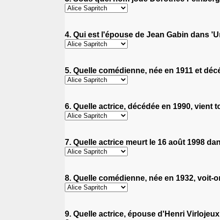
4. Qui est l'épouse de Jean Gabin dans 'U
5. Quelle comédienne, née en 1911 et décé
6. Quelle actrice, décédée en 1990, vient
7. Quelle actrice meurt le 16 août 1998 da
8. Quelle comédienne, née en 1932, voit-o
9. Quelle actrice, épouse d'Henri Virlojeux