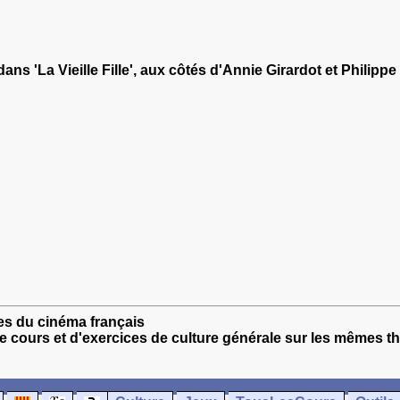
ns 'La Vieille Fille', aux côtés d'Annie Girardot et Philippe
ues du cinéma français
e cours et d'exercices de culture générale sur les mêmes t