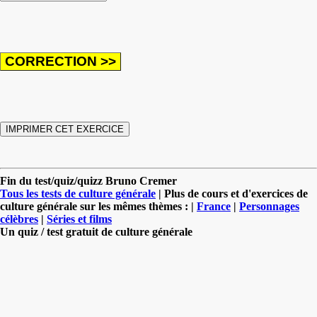
Fin du test/quiz/quizz Bruno Cremer
Tous les tests de culture générale
| Plus de cours et d'exercices de
culture générale sur les mêmes thèmes : |
France
|
Personnages
célèbres
|
Séries et films
Un quiz / test gratuit de culture générale