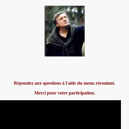
Répondez aux questions à l'aide du menu réroulant.
Merci pour votre participation.