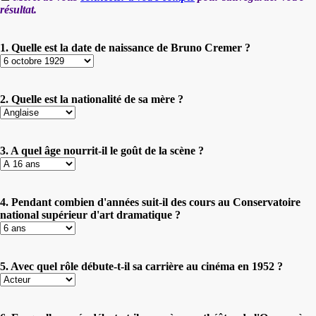
résultat.
1. Quelle est la date de naissance de Bruno Cremer ?
2. Quelle est la nationalité de sa mère ?
3. A quel âge nourrit-il le goût de la scène ?
4. Pendant combien d'années suit-il des cours au Conservatoire
national supérieur d'art dramatique ?
5. Avec quel rôle débute-t-il sa carrière au cinéma en 1952 ?