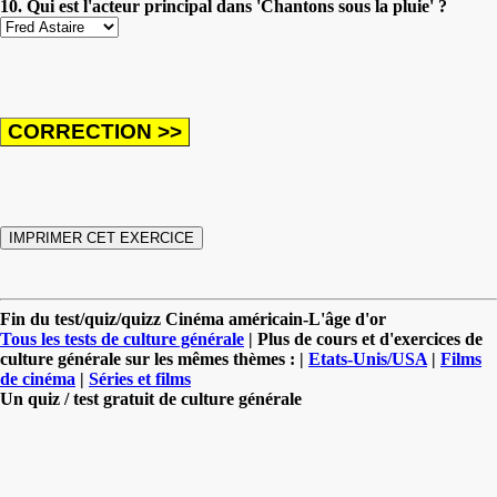
10. Qui est l'acteur principal dans 'Chantons sous la pluie' ?
Fin du test/quiz/quizz Cinéma américain-L'âge d'or
Tous les tests de culture générale
| Plus de cours et d'exercices de
culture générale sur les mêmes thèmes : |
Etats-Unis/USA
|
Films
de cinéma
|
Séries et films
Un quiz / test gratuit de culture générale