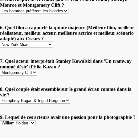
Monroe et Montgomery Clift ?
6. Quel film a rapporté la quinte majeure (Meilleur film, meilleur
réalisateur, meilleur acteur, meilleure actrice et meilleur scénario
adapté) aux Oscars ?
7. Quel acteur interprétait Stanley Kowalski dans 'Un tramway
nommé désir' d'Elia Kazan ?
8. Quel couple était ensemble sur le grand écran comme dans la
vie ?
9. Lequel de ces acteurs avait une passion pour la photographie ?