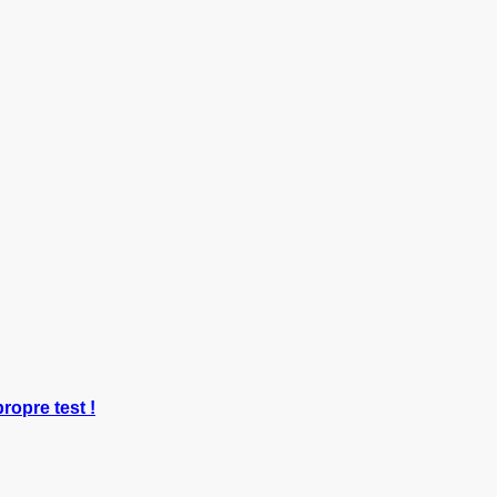
propre test !