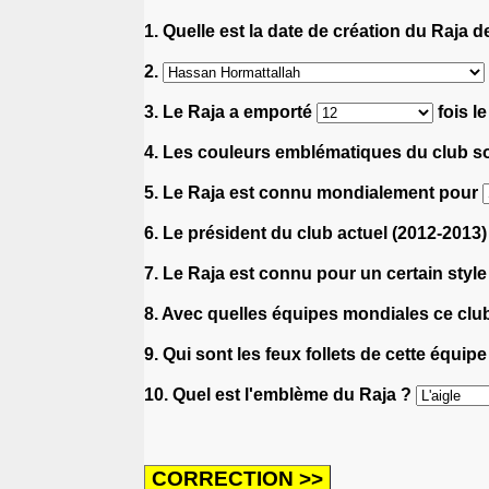
1. Quelle est la date de création du Raja
2.
3. Le Raja a emporté
fois l
4. Les couleurs emblématiques du club s
5. Le Raja est connu mondialement pour
6. Le président du club actuel (2012-2013)
7. Le Raja est connu pour un certain style
8. Avec quelles équipes mondiales ce club
9. Qui sont les feux follets de cette équipe
10. Quel est l'emblème du Raja ?