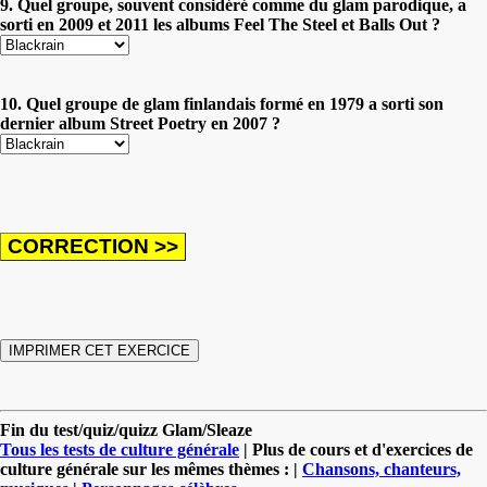
9. Quel groupe, souvent considéré comme du glam parodique, a
sorti en 2009 et 2011 les albums Feel The Steel et Balls Out ?
10. Quel groupe de glam finlandais formé en 1979 a sorti son
dernier album Street Poetry en 2007 ?
Fin du test/quiz/quizz Glam/Sleaze
Tous les tests de culture générale
| Plus de cours et d'exercices de
culture générale sur les mêmes thèmes : |
Chansons, chanteurs,