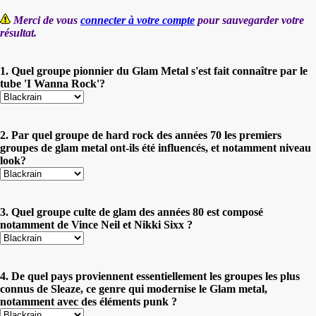
Merci de vous
connecter à votre compte
pour sauvegarder votre
résultat.
1. Quel groupe pionnier du Glam Metal s'est fait connaître par le
tube 'I Wanna Rock'?
2. Par quel groupe de hard rock des années 70 les premiers
groupes de glam metal ont-ils été influencés, et notamment niveau
look?
3. Quel groupe culte de glam des années 80 est composé
notamment de Vince Neil et Nikki Sixx ?
4. De quel pays proviennent essentiellement les groupes les plus
connus de Sleaze, ce genre qui modernise le Glam metal,
notamment avec des éléments punk ?