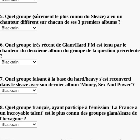
5. Quel groupe (sûrement le plus connu du Sleaze) a eu un
chanteur différent sur chacun de ses 3 premiers albums ?
6. Quel groupe très récent de Glam/Hard FM est tenu par le
chanteur du deuxième album du groupe de la question précédente
?
7. Quel groupe faisant à la base du hard/heavy s'est reconverti
dans le sleaze avec son dernier album 'Money, Sex And Power'?
8. Quel groupe français, ayant participé à l'émission 'La France a
un incroyable talent' est le plus connu des groupes glam/sleaze de
l'hexagone ?