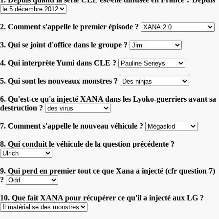
2. Comment s'appelle le premier épisode ?
3. Qui se joint d'office dans le groupe ?
4. Qui interprète Yumi dans CLE ?
5. Qui sont les nouveaux monstres ?
6. Qu'est-ce qu'a injecté XANA dans les Lyoko-guerriers avant sa
destruction ?
7. Comment s'appelle le nouveau véhicule ?
8. Qui conduit le véhicule de la question précédente ?
9. Qui perd en premier tout ce que Xana a injecté (cfr question 7)
?
10. Que fait XANA pour récupérer ce qu'il a injecté aux LG ?