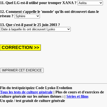
11. Quel LG est-il utilisé pour tromper XANA ?
12. Comment s'appelle le 'monde' qu'ils ont découvert dans le
réseau ?
13. Que s'est-il passé le 25 juin 2003 ?
Fin du test/quiz/quizz Code Lyoko Evolution
Tous les tests de culture générale
| Plus de cours et d'exercices de
culture générale sur les mêmes thèmes : |
Séries et films
Un quiz / test gratuit de culture générale