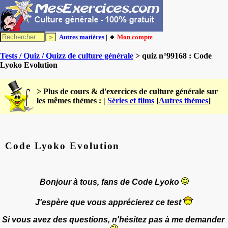
Autres matières
| 🔸
Mon compte
Tests / Quiz / Quizz de culture générale
> quiz n°99168 : Code
Lyoko Evolution
> Plus de cours & d'exercices de culture générale sur
les mêmes thèmes : |
Séries et films
[
Autres thèmes
]
Code Lyoko Evolution
Bonjour à tous, fans de Code Lyoko
J'espère que vous apprécierez ce test
Si vous avez des questions, n'hésitez pas à me demander