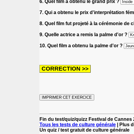
6. Quel film a obtenu le grand prix ?
7. Qui a obtenu le prix d'interprétation fé
8. Quel film fut projeté à la cérémonie de 
9. Quelle actrice a remis la palme d'or ?
10. Quel film a obtenu la palme d'or ?
Fin du test/quiz/quizz Festival de Cannes
Tous les tests de culture générale
| Plus d
Un quiz / test gratuit de culture générale