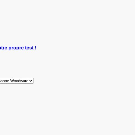
tre propre test !