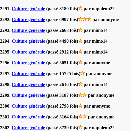
2291.
Culture générale
(passé 3180 fois)
par napoleon22
2292.
Culture générale
(passé 6997 fois)
par anonyme
2293.
Culture générale
(passé 2668 fois)
par mimo14
2294.
Culture générale
(passé 4490 fois)
par mimo14
2295.
Culture générale
(passé 2912 fois)
par mimo14
2296.
Culture générale
(passé 3051 fois)
par anonyme
2297.
Culture générale
(passé 15725 fois)
par anonyme
2298.
Culture générale
(passé 2616 fois)
par mimo14
2299.
Culture générale
(passé 3187 fois)
par anonyme
2300.
Culture générale
(passé 2798 fois)
par anonyme
2301.
Culture générale
(passé 3164 fois)
par anonyme
2302.
Culture générale
(passé 8739 fois)
par napoleon22