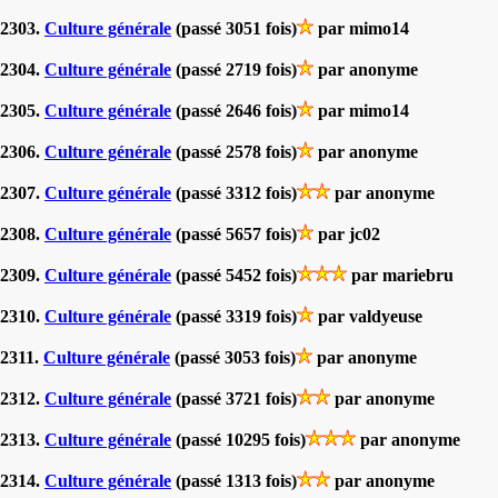
2303.
Culture générale
(passé 3051 fois)
par mimo14
2304.
Culture générale
(passé 2719 fois)
par anonyme
2305.
Culture générale
(passé 2646 fois)
par mimo14
2306.
Culture générale
(passé 2578 fois)
par anonyme
2307.
Culture générale
(passé 3312 fois)
par anonyme
2308.
Culture générale
(passé 5657 fois)
par jc02
2309.
Culture générale
(passé 5452 fois)
par mariebru
2310.
Culture générale
(passé 3319 fois)
par valdyeuse
2311.
Culture générale
(passé 3053 fois)
par anonyme
2312.
Culture générale
(passé 3721 fois)
par anonyme
2313.
Culture générale
(passé 10295 fois)
par anonyme
2314.
Culture générale
(passé 1313 fois)
par anonyme