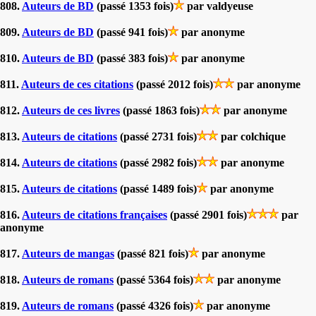
808.
Auteurs de BD
(passé 1353 fois)
par valdyeuse
809.
Auteurs de BD
(passé 941 fois)
par anonyme
810.
Auteurs de BD
(passé 383 fois)
par anonyme
811.
Auteurs de ces citations
(passé 2012 fois)
par anonyme
812.
Auteurs de ces livres
(passé 1863 fois)
par anonyme
813.
Auteurs de citations
(passé 2731 fois)
par colchique
814.
Auteurs de citations
(passé 2982 fois)
par anonyme
815.
Auteurs de citations
(passé 1489 fois)
par anonyme
816.
Auteurs de citations françaises
(passé 2901 fois)
par
anonyme
817.
Auteurs de mangas
(passé 821 fois)
par anonyme
818.
Auteurs de romans
(passé 5364 fois)
par anonyme
819.
Auteurs de romans
(passé 4326 fois)
par anonyme