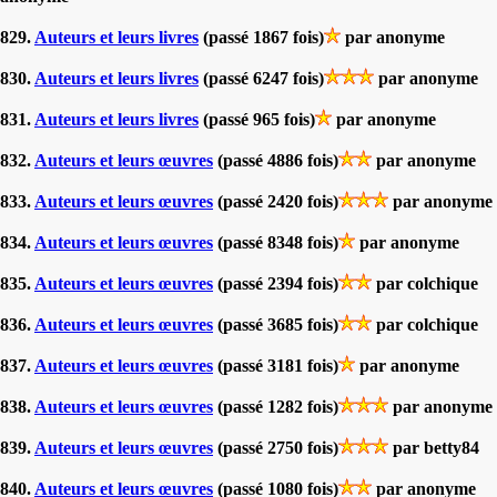
829.
Auteurs et leurs livres
(passé 1867 fois)
par anonyme
830.
Auteurs et leurs livres
(passé 6247 fois)
par anonyme
831.
Auteurs et leurs livres
(passé 965 fois)
par anonyme
832.
Auteurs et leurs œuvres
(passé 4886 fois)
par anonyme
833.
Auteurs et leurs œuvres
(passé 2420 fois)
par anonyme
834.
Auteurs et leurs œuvres
(passé 8348 fois)
par anonyme
835.
Auteurs et leurs œuvres
(passé 2394 fois)
par colchique
836.
Auteurs et leurs œuvres
(passé 3685 fois)
par colchique
837.
Auteurs et leurs œuvres
(passé 3181 fois)
par anonyme
838.
Auteurs et leurs œuvres
(passé 1282 fois)
par anonyme
839.
Auteurs et leurs œuvres
(passé 2750 fois)
par betty84
840.
Auteurs et leurs œuvres
(passé 1080 fois)
par anonyme