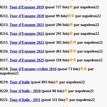
8211.
Tour d'Espagne 2019
(passé 757 fois)
par napoleon22
8212.
Tour d'Espagne 2020
(passé 99 fois)
par napoleon22
8213.
Tour d'Espagne 2021
(passé 296 fois)
par napoleon22
8214.
Tour d'Espagne 2022
(passé 291 fois)
par napoleon22
8215.
Tour d'Espagne 2023
(passé 382 fois)
par napoleon22
8216.
Tour d'Espagne 2024
(passé 461 fois)
par napoleon22
8217.
Tour d'Espagne 2025
(passé 110 fois)
par napoleon22
8218.
Tour d'Espagne cycliste 2016
(passé 73 fois)
par
napoleon22
8219.
Tour d'Italie
(passé 893 fois)
par napoleon22
8220.
Tour d'Italie - 2010
(passé 86 fois)
par napoleon22
8221.
Tour d'Italie - 2011
(passé 111 fois)
par napoleon22