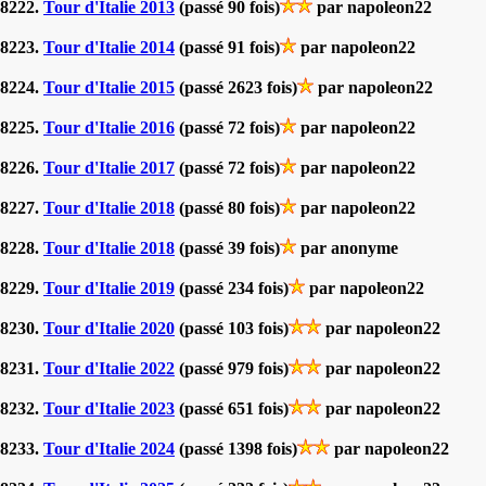
8222.
Tour d'Italie 2013
(passé 90 fois)
par napoleon22
8223.
Tour d'Italie 2014
(passé 91 fois)
par napoleon22
8224.
Tour d'Italie 2015
(passé 2623 fois)
par napoleon22
8225.
Tour d'Italie 2016
(passé 72 fois)
par napoleon22
8226.
Tour d'Italie 2017
(passé 72 fois)
par napoleon22
8227.
Tour d'Italie 2018
(passé 80 fois)
par napoleon22
8228.
Tour d'Italie 2018
(passé 39 fois)
par anonyme
8229.
Tour d'Italie 2019
(passé 234 fois)
par napoleon22
8230.
Tour d'Italie 2020
(passé 103 fois)
par napoleon22
8231.
Tour d'Italie 2022
(passé 979 fois)
par napoleon22
8232.
Tour d'Italie 2023
(passé 651 fois)
par napoleon22
8233.
Tour d'Italie 2024
(passé 1398 fois)
par napoleon22