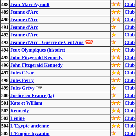
488
Jean-Marc Ayrault
Club
489
Jeanne d'Arc
Club
490
Jeanne d'Arc
Club
491
Jeanne d'Arc
Club
492
Jeanne d'Arc
Club
493
Jeanne d'Arc - Guerre de Cent Ans
Club
494
Jeux Olympiques (histoire)
Club
495
John Fitzgerald Kennedy
Club
496
John Fitzgerald Kennedy
Club
497
Jules César
Club
498
Jules Ferry
Club
499
Jules Grévy
Club
500
Justice en France (la)
Club
501
Kate et William
Club
502
Kennedy
Club
503
Lénine
Club
504
L'Egypte ancienne
Club
505
L'Empire byzantin
Club