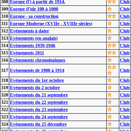
308
Europe (l') à partir de 1914.
Club
309
Europe (l')de 100 à 1000
Club
310
Europe - sa construction
Club
311
Europe Moderne (XVIIe - XVIIIe siècles)
Club
312
Evénements à dater
Club
313
Evénements (en anglais)
Club
314
Evénements 1939-1946
Club
315
Evénements 2011
Club
316
Evénements chronologiques
Club
317
Evénements de 1900 à 1914
Club
318
Evénements du 1er octobre
Club
319
Evénements du 2 octobre
Club
320
Evénements du 21 septembre
Club
321
Evénements du 22 septembre
Club
322
Evénements du 23 septembre
Club
323
Evénements du 24 septembre
Club
324
Evénements du 25 décembre
Club