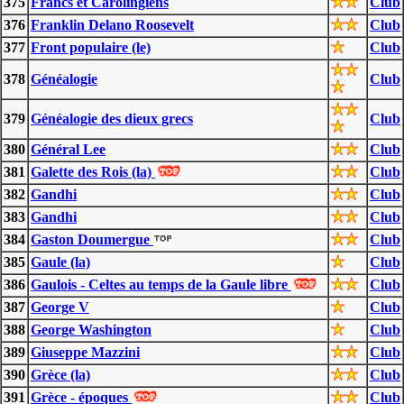
375
Francs et Carolingiens
Club
376
Franklin Delano Roosevelt
Club
377
Front populaire (le)
Club
378
Généalogie
Club
379
Généalogie des dieux grecs
Club
380
Général Lee
Club
381
Galette des Rois (la)
Club
382
Gandhi
Club
383
Gandhi
Club
384
Gaston Doumergue
Club
385
Gaule (la)
Club
386
Gaulois - Celtes au temps de la Gaule libre
Club
387
George V
Club
388
George Washington
Club
389
Giuseppe Mazzini
Club
390
Grèce (la)
Club
391
Grèce - époques
Club