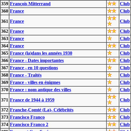
359
François Mitterrand
Club
360
France
Club
361
France
Club
362
France
Club
363
France
Club
364
France
Club
365
France (la)dans les années 1930
Club
366
France - Dates importantes
Club
367
France - en 10 questions
Club
368
France - Traités
Club
369
France - villes en énigmes
Club
370
France : nom antique des villes
Club
371
France de 1944 à 1959
Club
372
Franche-Comté (La)- Célébrités
Club
373
Francisco Franco
Club
374
Francisco Franco 2
Club