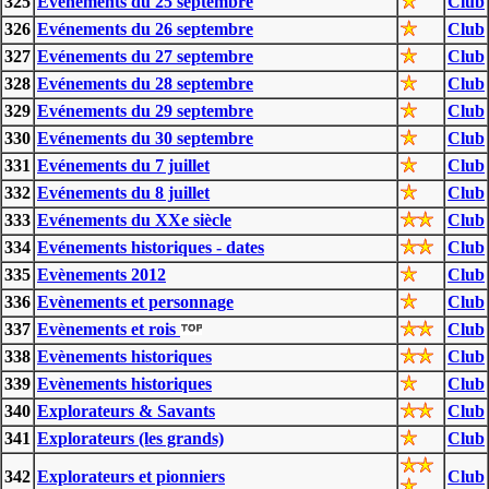
325
Evénements du 25 septembre
Club
326
Evénements du 26 septembre
Club
327
Evénements du 27 septembre
Club
328
Evénements du 28 septembre
Club
329
Evénements du 29 septembre
Club
330
Evénements du 30 septembre
Club
331
Evénements du 7 juillet
Club
332
Evénements du 8 juillet
Club
333
Evénements du XXe siècle
Club
334
Evénements historiques - dates
Club
335
Evènements 2012
Club
336
Evènements et personnage
Club
337
Evènements et rois
Club
338
Evènements historiques
Club
339
Evènements historiques
Club
340
Explorateurs & Savants
Club
341
Explorateurs (les grands)
Club
342
Explorateurs et pionniers
Club