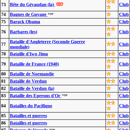
73
Bête du Gévaudan (la)
Club
74
Bagnes de Guyane
Club
75
Barack Obama
Club
76
Barbares (les)
Club
Bataille d'Angleterre (Seconde Guerre
77
Club
mondiale)
78
Bataille d'Iwo Jima
Club
79
Bataille de France (1940)
Club
80
Bataille de Normandie
Club
81
Bataille de Verdun
Club
82
Bataille de Verdun (la)
Club
83
Bataille des Eperons d'Or
Club
84
Batailles du Pacifique
Club
85
Batailles et guerres
Club
86
Batailles et guerres
Club