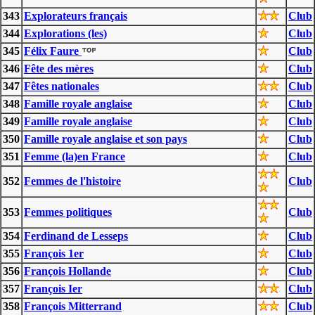
343
Explorateurs français
Club
344
Explorations (les)
Club
345
Félix Faure
Club
346
Fête des mères
Club
347
Fêtes nationales
Club
348
Famille royale anglaise
Club
349
Famille royale anglaise
Club
350
Famille royale anglaise et son pays
Club
351
Femme (la)en France
Club
352
Femmes de l'histoire
Club
353
Femmes politiques
Club
354
Ferdinand de Lesseps
Club
355
François 1er
Club
356
François Hollande
Club
357
François Ier
Club
358
François Mitterrand
Club