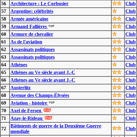
56
Architecture : Le Corbusier
Club
57
Argentine: célébrités
Club
58
Armée américaine
Club
59
Armand Fallières
Club
60
Armure de chevalier
Club
61
As de l'aviation
Club
62
Assassinats politiques
Club
63
Assassinats politiques
Club
64
Athènes
Club
65
Athènes au Ve siècle avant J.-C
Club
66
Athènes au Ve siècle avant J.-C
Club
67
Austerlitz
Club
68
Avenue des Champs-Élysées
Club
69
Aviation - histoire
Club
70
Axel de Fersen
Club
71
Azay-le-Rideau
Club
Bâtiments de guerre de la Deuxième Guerre
72
Club
mondiale