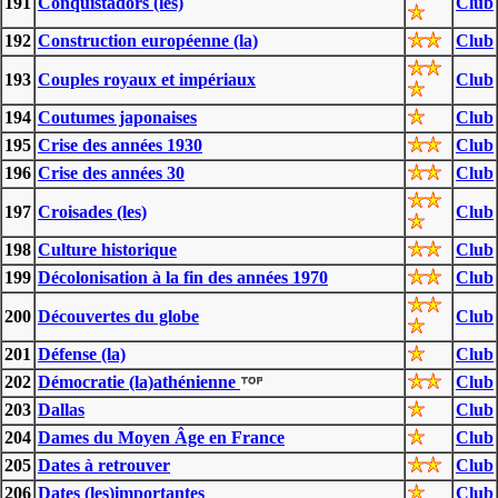
191
Conquistadors (les)
Club
192
Construction européenne (la)
Club
193
Couples royaux et impériaux
Club
194
Coutumes japonaises
Club
195
Crise des années 1930
Club
196
Crise des années 30
Club
197
Croisades (les)
Club
198
Culture historique
Club
199
Décolonisation à la fin des années 1970
Club
200
Découvertes du globe
Club
201
Défense (la)
Club
202
Démocratie (la)athénienne
Club
203
Dallas
Club
204
Dames du Moyen Âge en France
Club
205
Dates à retrouver
Club
206
Dates (les)importantes
Club