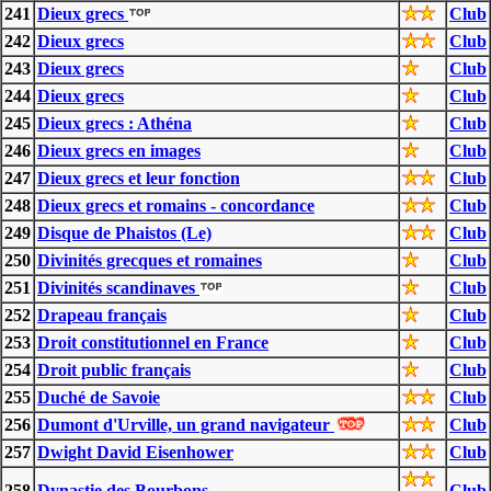
241
Dieux grecs
Club
242
Dieux grecs
Club
243
Dieux grecs
Club
244
Dieux grecs
Club
245
Dieux grecs : Athéna
Club
246
Dieux grecs en images
Club
247
Dieux grecs et leur fonction
Club
248
Dieux grecs et romains - concordance
Club
249
Disque de Phaistos (Le)
Club
250
Divinités grecques et romaines
Club
251
Divinités scandinaves
Club
252
Drapeau français
Club
253
Droit constitutionnel en France
Club
254
Droit public français
Club
255
Duché de Savoie
Club
256
Dumont d'Urville, un grand navigateur
Club
257
Dwight David Eisenhower
Club
258
Dynastie des Bourbons
Club